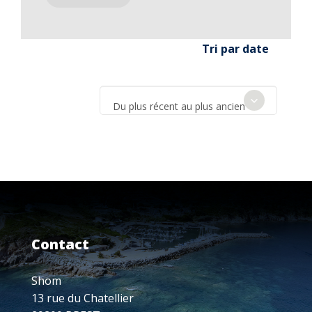
Tri par date
Du plus récent au plus ancien
Contact
Shom
13 rue du Chatellier