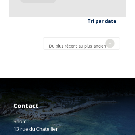
Tri par date
Du plus récent au plus ancien
Contact
Shom
13 rue du Chatellier