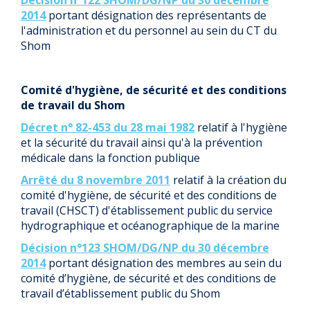
Décision n°122 SHOM/DG/NP du 30 décembre
2014
portant désignation des représentants de
l'administration et du personnel au sein du CT du
Shom
Comité d'hygiène, de sécurité et des conditions
de travail du Shom
Décret n° 82-453 du 28 mai 1982
relatif à l'hygiène
et la sécurité du travail ainsi qu'à la prévention
médicale dans la fonction publique
Arrêté du 8 novembre 2011
relatif à la création du
comité d'hygiène, de sécurité et des conditions de
travail (CHSCT) d'établissement public du service
hydrographique et océanographique de la marine
Décision n°123 SHOM/DG/NP du 30 décembre
2014
portant désignation des membres au sein du
comité d’hygiène, de sécurité et des conditions de
travail d’établissement public du Shom