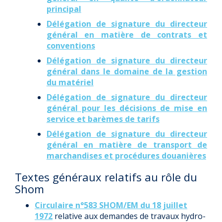
principal
Délégation de signature du directeur
général en matière de contrats et
conventions
Délégation de signature du directeur
général dans le domaine de la gestion
du matériel
Délégation de signature du directeur
général pour les décisions de mise en
service et barèmes de tarifs
Délégation de signature du directeur
général en matière de transport de
marchandises et procédures douanières
Textes généraux relatifs au rôle du
Shom
Circulaire n°583 SHOM/EM du 18 juillet
1972
relative aux demandes de travaux hydro-