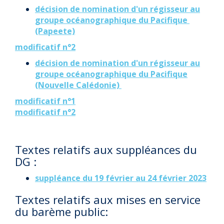
décision de nomination d'un régisseur au
groupe océanographique du Pacifique
(Papeete)
modificatif n°2
décision de nomination d'un régisseur au
groupe océanographique du Pacifique
(Nouvelle Calédonie)
modificatif n°1
modificatif n°2
Textes relatifs aux suppléances du
DG :
suppléance du 19 février au 24 février 2023
Textes relatifs aux mises en service
du barème public: