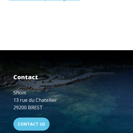
Contact
Shom
13 rue du Chatellier
29200 BREST
CONTACT US