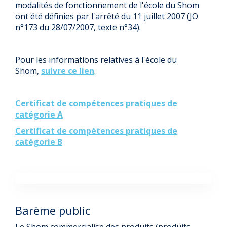
modalités de fonctionnement de l'école du Shom
ont été définies par l'arrêté du 11 juillet 2007 (JO
n°173 du 28/07/2007, texte n°34).
Pour les informations relatives à l'école du
Shom,
suivre ce lien
.
Certificat de compétences pratiques de
catégorie A
Certificat de compétences pratiques de
catégorie B
Barème public