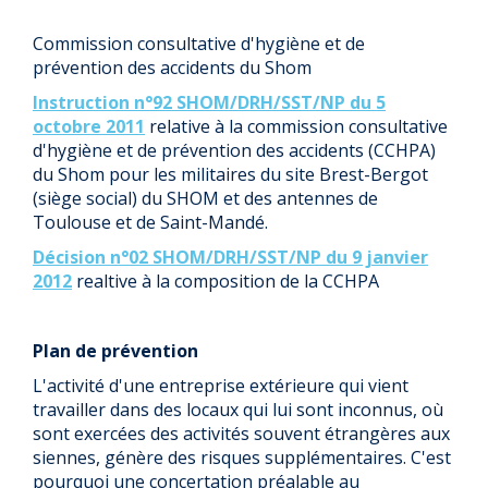
Commission consultative d'hygiène et de
prévention des accidents du Shom
Instruction n°92 SHOM/DRH/SST/NP du 5
octobre 2011
relative à la commission consultative
d'hygiène et de prévention des accidents (CCHPA)
du Shom pour les militaires du site Brest-Bergot
(siège social) du SHOM et des antennes de
Toulouse et de Saint-Mandé.
Décision n°02 SHOM/DRH/SST/NP du 9 janvier
2012
realtive à la composition de la CCHPA
Plan de prévention
L'activité d'une entreprise extérieure qui vient
travailler dans des locaux qui lui sont inconnus, où
sont exercées des activités souvent étrangères aux
siennes, génère des risques supplémentaires. C'est
pourquoi une concertation préalable au