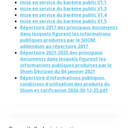
mise en service du barème public V1.1
mise en service du barème public V1.3
mise en service du barème public V1.4
mise en service du barème public V1.5
Répertoire 2017 des principaux documents
dans lesquels figurent les informations
publiques produites par le SHOM,
addendum au répertoire 2017
Répertoire 2021-2025 des principaux
documents dans lesquels figurent les
informations publiques produites par le
Shom
Décision du 04 janvier 2021
Répertoire d'informations publiques,
conditions d'utilisation des produits du
Shom et tarification 2026-30-12-25.pdf