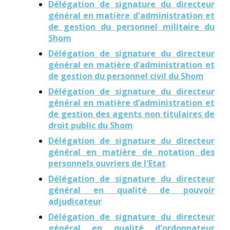
Délégation de signature du directeur
général en matière d'administration et
de gestion du personnel militaire du
Shom
Délégation de signature du directeur
général en matière d’administration et
de
gestion du personnel civil du Shom
Délégation de signature du directeur
général en matière d’administration et
de gestion des agents non titulaires de
droit public du Shom
Délégation de signature du directeur
général en matière de notation des
personnels ouvriers de l'Etat
Délégation de signature du directeur
général en qualité de pouvoir
adjudicateur
Délégation de signature du directeur
général en qualité d'ordonnateur