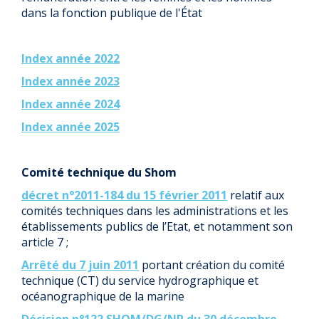
dans la fonction publique de l'État
Index année 2022
Index année 2023
Index année 2024
Index année 2025
Comité technique du Shom
décret n°2011-184 du 15 février 2011
relatif aux
comités techniques dans les administrations et les
établissements publics de l’Etat, et notamment son
article 7 ;
Arrêté du 7 juin 2011
portant création du comité
technique (CT) du service hydrographique et
océanographique de la marine