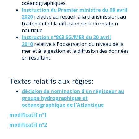
océanographiques
Instruction du Premier ministre du 08 avril
2020
relative au recueil, à la transmission, au
traitement et la diffusion de l'information
nautique
Instruction n°863 SG/MER du 20 avril
2010
relative à l'observation du niveau de la
mer et à la gestion et la diffusion des données
en résultant
Textes relatifs aux régies:
décision de nomination d'un régisseur au
groupe hydrographique et
océanographique de l'Atlantique
modificatif n°1
modificatif n°2