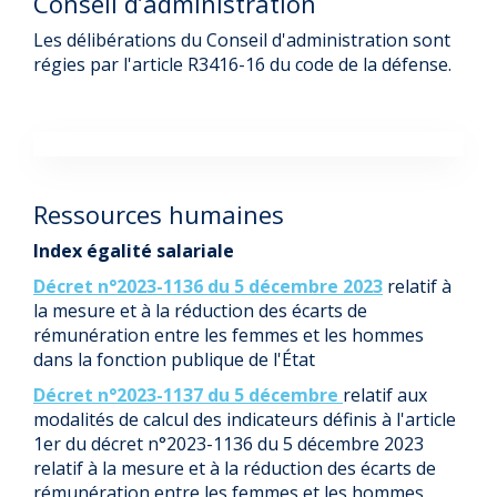
Conseil d’administration
Les délibérations du Conseil d'administration sont
régies par l'article R3416-16 du code de la défense.
Ressources humaines
Index égalité salariale
Décret n°2023-1136 du 5 décembre 2023
relatif à
la mesure et à la réduction des écarts de
rémunération entre les femmes et les hommes
dans la fonction publique de l'État
Décret n°2023-1137 du 5 décembre
relatif aux
modalités de calcul des indicateurs définis à l'article
1er du décret n°2023-1136 du 5 décembre 2023
relatif à la mesure et à la réduction des écarts de
rémunération entre les femmes et les hommes