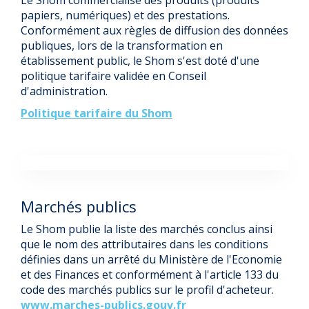
Le Shom commercialise des produits (produits
papiers, numériques) et des prestations.
Conformément aux règles de diffusion des données
publiques, lors de la transformation en
établissement public, le Shom s'est doté d'une
politique tarifaire validée en Conseil
d'administration.
Politique tarifaire du Shom
Marchés publics
Le Shom publie la liste des marchés conclus ainsi
que le nom des attributaires dans les conditions
définies dans un arrêté du Ministère de l'Economie
et des Finances et conformément à l'article 133 du
code des marchés publics sur le profil d'acheteur.
www.marches-publics.gouv.fr