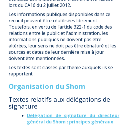
lors du CA16 du 2 juillet 2012.
Les informations publiques disponibles dans ce
recueil peuvent être réutilisées librement.
Toutefois, en vertu de l’article 322-1 du code des
relations entre le public et l'administration, les
informations publiques ne doivent pas être
altérées, leur sens ne doit pas être dénaturé et les
sources et dates de leur dernière mise à jour
doivent être mentionnées.
Les textes sont classés par thème auxquels ils se
rapportent :
Organisation du Shom
Textes relatifs aux délégations de
signature
Délégation de signature du directeur
général du Shom : principes généraux