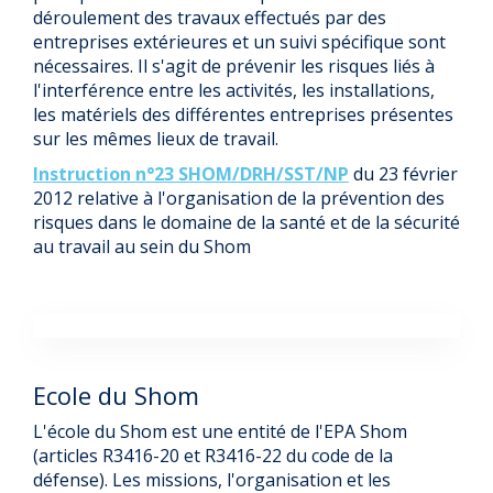
déroulement des travaux effectués par des
entreprises extérieures et un suivi spécifique sont
nécessaires. Il s'agit de prévenir les risques liés à
l'interférence entre les activités, les installations,
les matériels des différentes entreprises présentes
sur les mêmes lieux de travail.
Instruction n°23 SHOM/DRH/SST/NP
du 23 février
2012 relative à l'organisation de la prévention des
risques dans le domaine de la santé et de la sécurité
au travail au sein du Shom
Ecole du Shom
L'école du Shom est une entité de l'EPA Shom
(articles R3416-20 et R3416-22 du code de la
défense). Les missions, l'organisation et les