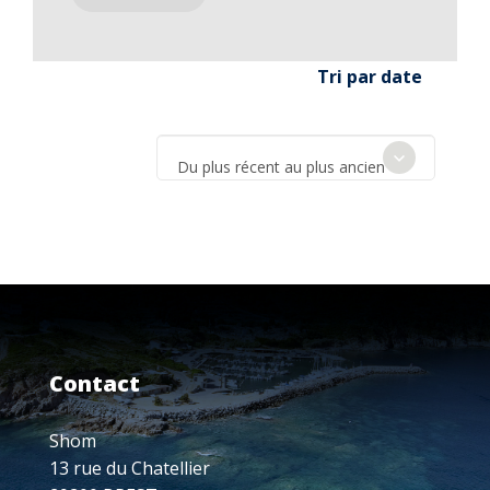
Tri par date
Du plus récent au plus ancien
Contact
Shom
13 rue du Chatellier