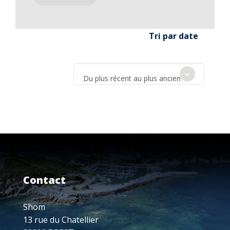
Tri par date
Du plus récent au plus ancien
Contact
Shom
13 rue du Chatellier