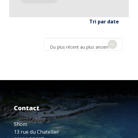
Tri par date
Du plus récent au plus ancien
Contact
Shom
13 rue du Chatellier