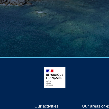
Our activities
Our areas of e