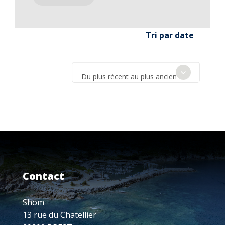
Tri par date
Du plus récent au plus ancien
Contact
Shom
13 rue du Chatellier