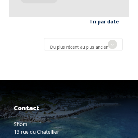
Tri par date
Du plus récent au plus ancien
Contact
Shom
13 rue du Chatellier