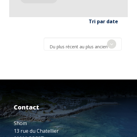
Tri par date
Du plus récent au plus ancien
Contact
Shom
13 rue du Chatellier