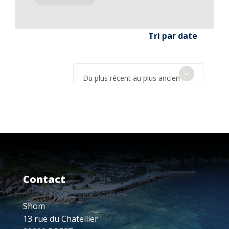
Tri par date
Du plus récent au plus ancien
Contact
Shom
13 rue du Chatellier