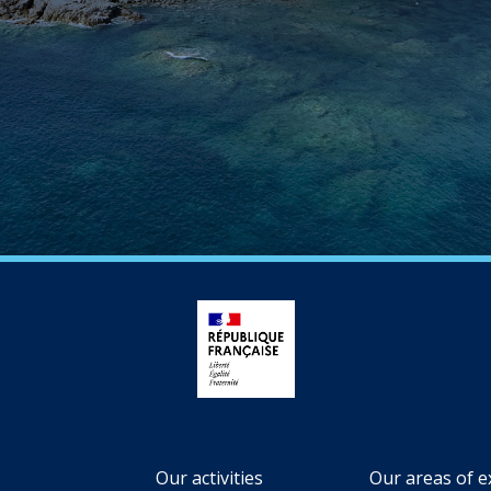
Our activities
Our areas of e