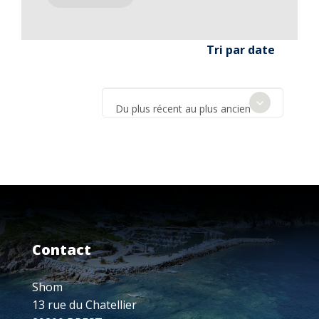
Tri par date
Du plus récent au plus ancien
Contact
Shom
13 rue du Chatellier