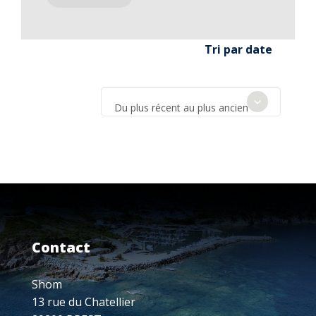
Tri par date
Du plus récent au plus ancien
Contact
Shom
13 rue du Chatellier