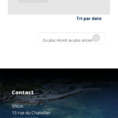
Tri par date
Du plus récent au plus ancien
Contact
Shom
13 rue du Chatellier