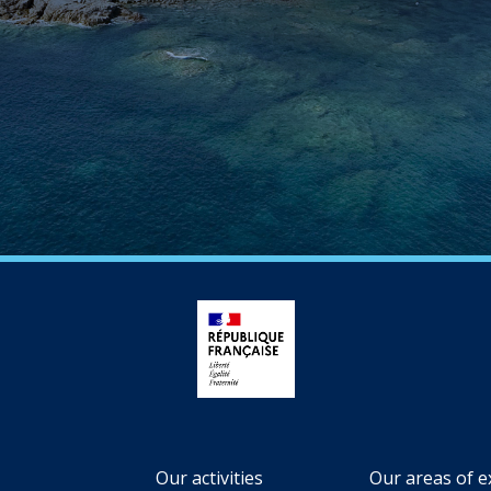
Our activities
Our areas of e