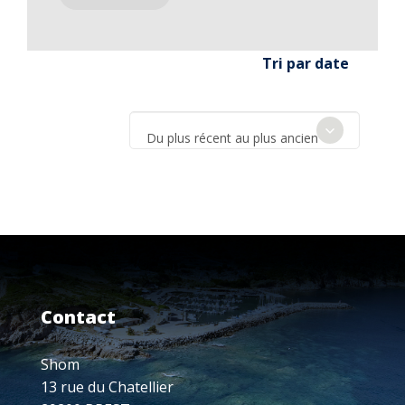
Tri par date
Du plus récent au plus ancien
Contact
Shom
13 rue du Chatellier