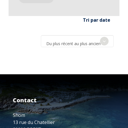
Tri par date
Du plus récent au plus ancien
Contact
Shom
13 rue du Chatellier