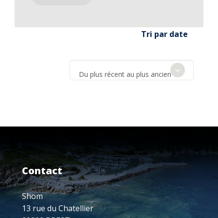
Tri par date
Du plus récent au plus ancien
Contact
Shom
13 rue du Chatellier