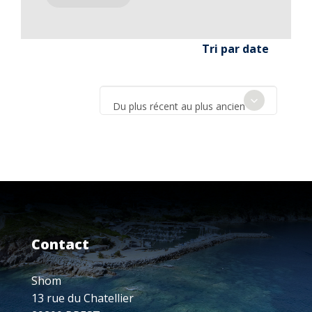
Tri par date
Du plus récent au plus ancien
Contact
Shom
13 rue du Chatellier