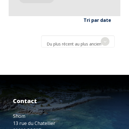
Tri par date
Du plus récent au plus ancien
Contact
Shom
13 rue du Chatellier