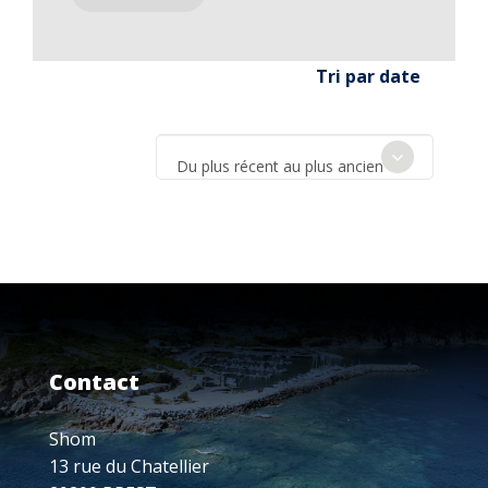
Tri par date
Du plus récent au plus ancien
Contact
Shom
13 rue du Chatellier