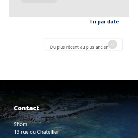
Tri par date
Du plus récent au plus ancien
Contact
Shom
13 rue du Chatellier