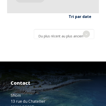
Tri par date
Du plus récent au plus ancien
Contact
Shom
13 rue du Chatellier