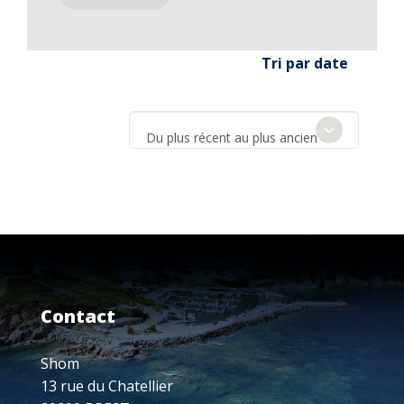
Tri par date
Du plus récent au plus ancien
Contact
Shom
13 rue du Chatellier