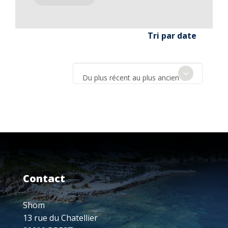
Tri par date
Du plus récent au plus ancien
Contact
Shom
13 rue du Chatellier