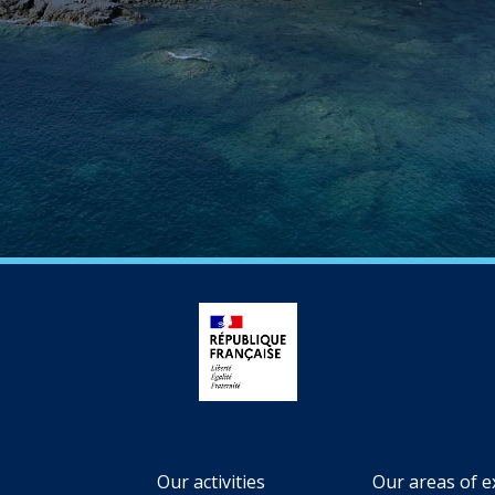
Our activities
Our areas of e