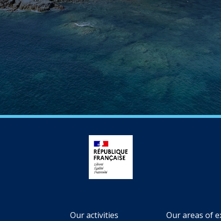
Our activities
Our areas of e