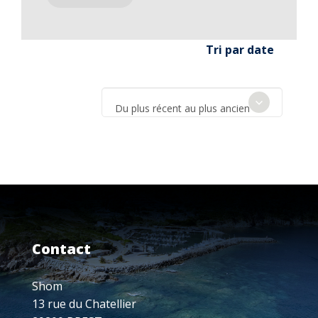
Tri par date
Du plus récent au plus ancien
Contact
Shom
13 rue du Chatellier