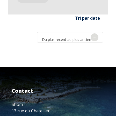
Tri par date
Du plus récent au plus ancien
Contact
Shom
13 rue du Chatellier