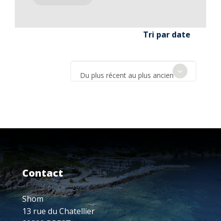
Tri par date
Du plus récent au plus ancien
Contact
Shom
13 rue du Chatellier