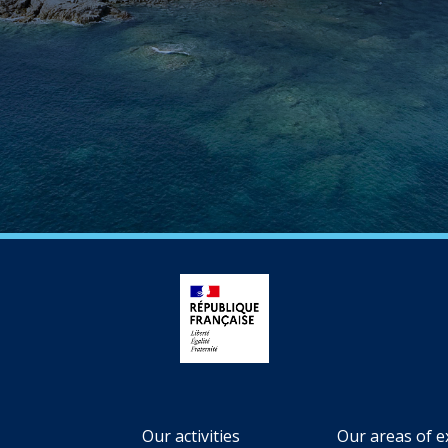
Our activities
Our areas of e