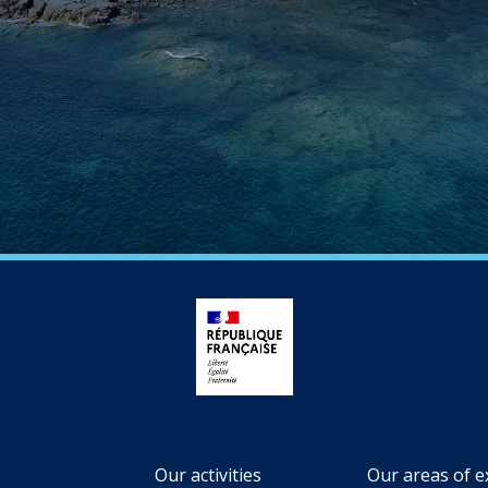
Our activities
Our areas of e