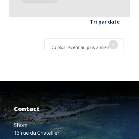
Tri par date
Du plus récent au plus ancien
Contact
Shom
13 rue du Chatellier