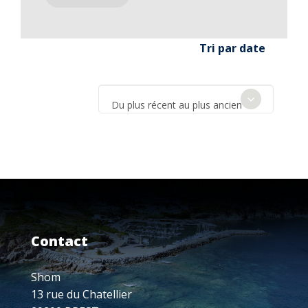
Tri par date
Du plus récent au plus ancien
Contact
Shom
13 rue du Chatellier