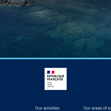
Our activities
Our areas of e