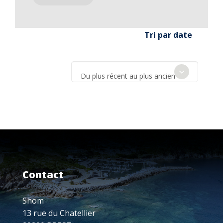
Tri par date
Du plus récent au plus ancien
Contact
Shom
13 rue du Chatellier