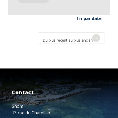
Tri par date
Du plus récent au plus ancien
Contact
Shom
13 rue du Chatellier