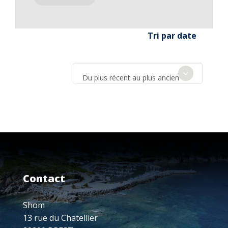
Tri par date
Du plus récent au plus ancien
Contact
Shom
13 rue du Chatellier