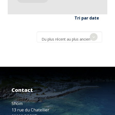
Tri par date
Du plus récent au plus ancien
Contact
Shom
13 rue du Chatellier