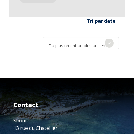
Tri par date
Du plus récent au plus ancien
Contact
Shom
13 rue du Chatellier