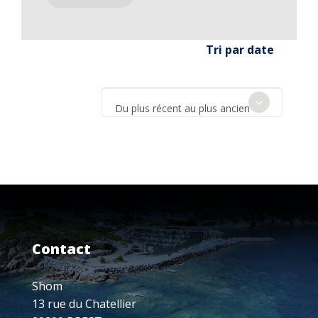
Tri par date
Du plus récent au plus ancien
Contact
Shom
13 rue du Chatellier