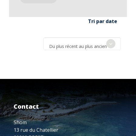
Tri par date
Du plus récent au plus ancien
Contact
Shom
13 rue du Chatellier