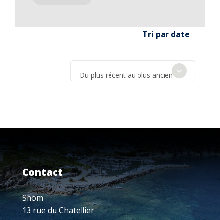
Tri par date
Du plus récent au plus ancien
Contact
Shom
13 rue du Chatellier