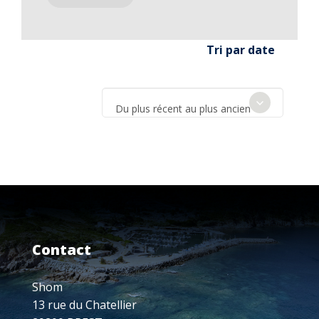
Tri par date
Du plus récent au plus ancien
Contact
Shom
13 rue du Chatellier