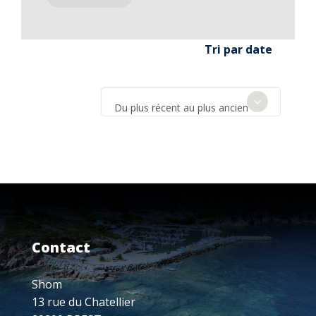
Tri par date
Du plus récent au plus ancien
Contact
Shom
13 rue du Chatellier