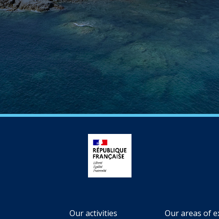
Our activities
Our areas of e