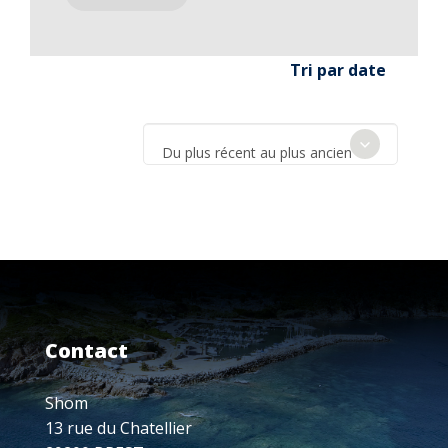
Tri par date
Du plus récent au plus ancien
Contact
Shom
13 rue du Chatellier