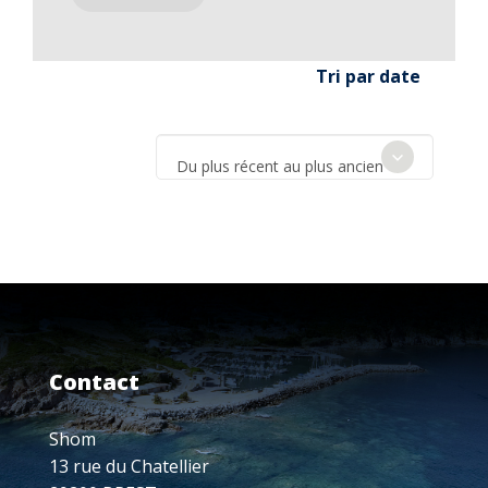
Tri par date
Du plus récent au plus ancien
Contact
Shom
13 rue du Chatellier