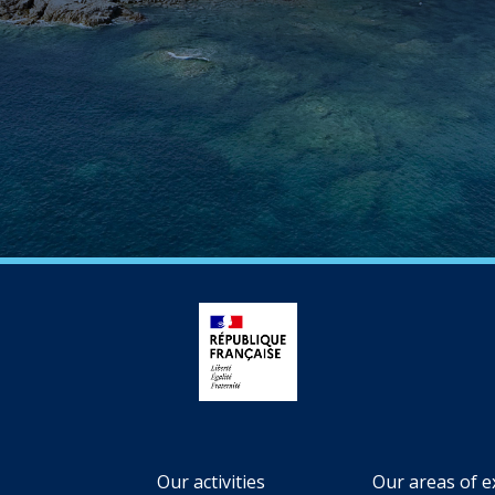
Our activities
Our areas of e